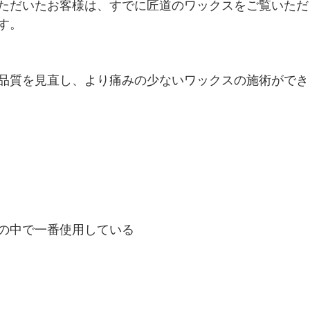
ただいたお客様は、すでに匠道のワックスをご覧いただ
す。
品質を見直し、より痛みの少ないワックスの施術ができ
の中で一番使用している