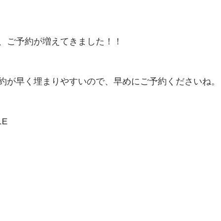
、ご予約が増えてきました！！
約が早く埋まりやすいので、早めにご予約くださいね。
LE