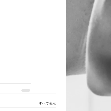
すべて表示