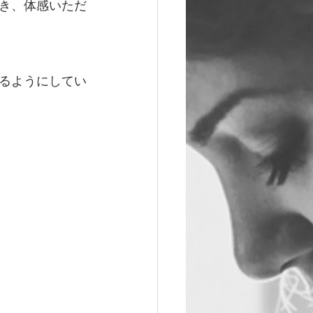
き、体感いただ
るようにしてい