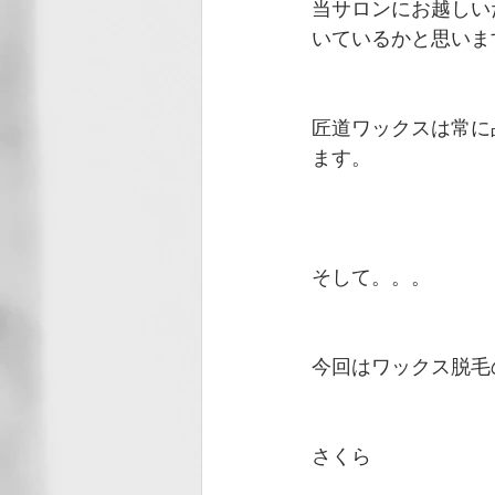
当サロンにお越しい
いているかと思いま
匠道ワックスは常に
ます。
そして。。。
今回はワックス脱毛
さくら