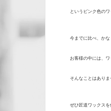
というピンク色のワッ
今までに比べ、かな
お客様の中には、ワ
そんなことはありま
ぜひ匠道ワックスを