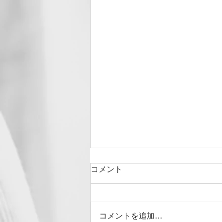
コメント
コメントを追加…