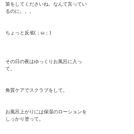
策をしてくださいね。なんて言ってい
るのに。。。
ちょっと反省(；ω；)
その日の夜はゆっくりお風呂に入っ
て。
角質ケアでスクラブをして。
お風呂上がりには保湿のローションを
しっかり塗って。