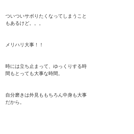
ついついサボりたくなってしまうこと
もあるけど。。。
メリハリ大事！！
時には立ち止まって、ゆっくりする時
間もとっても大事な時間。
自分磨きは外見ももちろん中身も大事
だから。