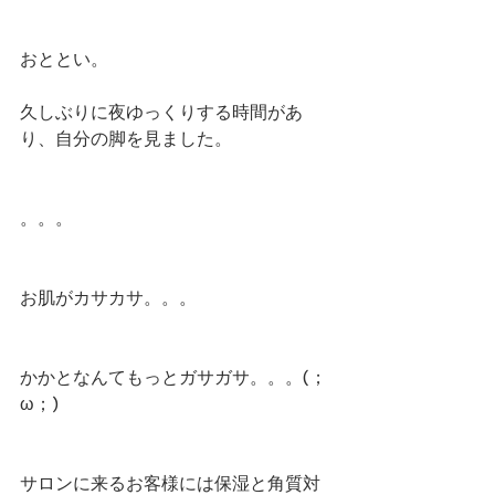
おととい。
久しぶりに夜ゆっくりする時間があ
り、自分の脚を見ました。
。。。
お肌がカサカサ。。。
かかとなんてもっとガサガサ。。。(；
ω；)
サロンに来るお客様には保湿と角質対