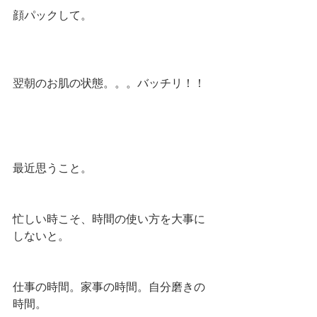
顔パックして。
翌朝のお肌の状態。。。バッチリ！！
最近思うこと。
忙しい時こそ、時間の使い方を大事に
しないと。
仕事の時間。家事の時間。自分磨きの
時間。