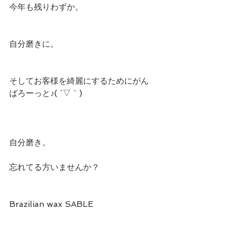
今年も残りわずか。
自分磨きに。
そしてお客様を綺麗にするためにがん
ばろーっと♪( ´▽｀)
自分磨き。
忘れてる方いませんか？
Brazilian wax SABLE