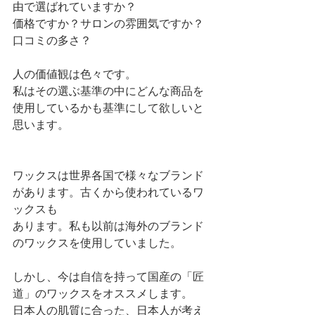
由で選ばれていますか？
価格ですか？サロンの雰囲気ですか？
口コミの多さ？
人の価値観は色々です。
私はその選ぶ基準の中にどんな商品を
使用しているかも基準にして欲しいと
思います。
ワックスは世界各国で様々なブランド
があります。古くから使われているワ
ックスも
あります。私も以前は海外のブランド
のワックスを使用していました。
しかし、今は自信を持って国産の「匠
道」のワックスをオススメします。
日本人の肌質に合った、日本人が考え