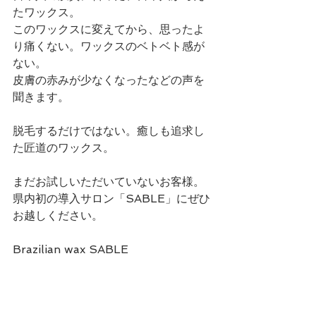
たワックス。
このワックスに変えてから、思ったよ
り痛くない。ワックスのベトベト感が
ない。
皮膚の赤みが少なくなったなどの声を
聞きます。
脱毛するだけではない。癒しも追求し
た匠道のワックス。
まだお試しいただいていないお客様。
県内初の導入サロン「SABLE」にぜひ
お越しください。
Brazilian wax SABLE