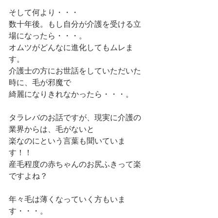
そして何より・・・
数十年後。もし自分が介護を受ける立
場になったら・・・。
オムツがどんなに進化してもムレま
す。
介護士の方にお世話をしていただいた
時に、毛が邪魔で
綺麗になりきれなかったら・・・。
タラレバのお話ですが、現実に介護の
業界からは、毛がないと
楽なのにという言葉も聞いていま
す！！
産毛程度の赤ちゃんのお尻ふきって楽
ですよね？
年々毛は薄くなっていく方もいま
す・・・。