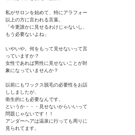
私がサロンを始めて、特にアラフォー
以上の方に言われる言葉。
「今更誰かに見せるわけじゃないし、
もう必要ないよね」
いやいや。何をもって見せないって言
っていますか？
女性であれば男性に見せないことが対
象になっていませんか？
以前にもワックス脱毛の必要性をお話
ししましたが、
衛生的にも必要なんです。
というか・・・見せないからいいって
問題じゃないです！！
アンダーヘアは温泉に行っても周りに
見られてます。