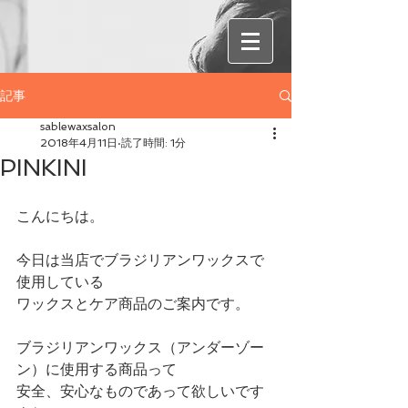
記事
sablewaxsalon
2018年4月11日
読了時間: 1分
PINKINI
こんにちは。
今日は当店でブラジリアンワックスで
使用している
ワックスとケア商品のご案内です。
ブラジリアンワックス（アンダーゾー
ン）に使用する商品って
安全、安心なものであって欲しいです