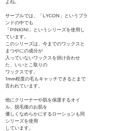
よね。
サーブルでは、「LYCON」というブラ
ンドの中でも
「PINKINI」というシリーズを使用し
ています。
このシリーズは、今までのワックスと
まつやにの成分が
入っていないワックスを掛け合わせ
た、いいとこ取りの
ワックスです。
1mm程度の毛もキャッチできるとまで
言われています。
他にクリーナーや肌を保護するオイ
ル、脱毛後のお肌を
優しくなめらかにするローションも同
シリーズを使用
しています。