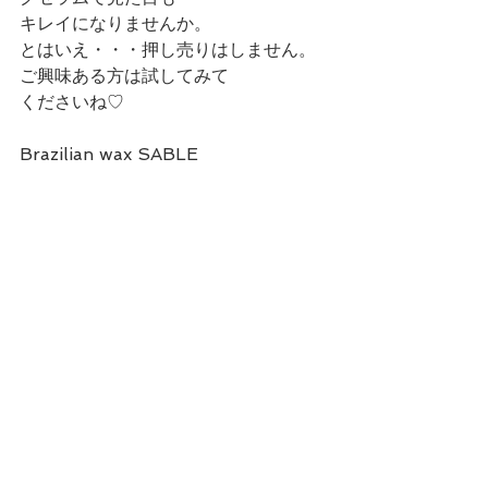
キレイになりませんか。
とはいえ・・・押し売りはしません。
ご興味ある方は試してみて
くださいね♡
Brazilian wax SABLE