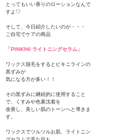
とってもいい香りのローションなんで
すよ♡
そして、今日紹介したいのが・・・
ご自宅でケアの商品
「PINKINI ライトニングセラム」
ワックス脱毛をするとビキニラインの
黒ずみが
気になる方が多い！！
その黒ずみに継続的に使用すること
で、くすみや色素沈着を
改善し、美しい肌のトーンへと導きま
す。
ワックスでツルツルお肌、ライトニン
グセラムで見た目も