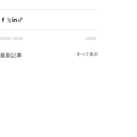
すべて表示
最新記事