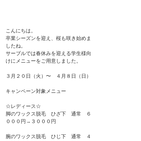
こんにちは。
卒業シーズンを迎え、桜も咲き始めま
したね。
サーブルでは春休みを迎える学生様向
けにメニューをご用意しました。
３月２０日（火）〜　４月８日（日）
キャンペーン対象メニュー
☆レディース☆
脚のワックス脱毛　ひざ下　通常　６
０００円→３０００円
腕のワックス脱毛　ひじ下　通常　４