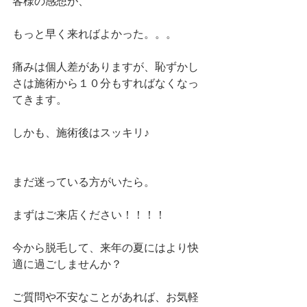
客様の感想が、
もっと早く来ればよかった。。。
痛みは個人差がありますが、恥ずかし
さは施術から１０分もすればなくなっ
てきます。
しかも、施術後はスッキリ♪
まだ迷っている方がいたら。
まずはご来店ください！！！！
今から脱毛して、来年の夏にはより快
適に過ごしませんか？
ご質問や不安なことがあれば、お気軽