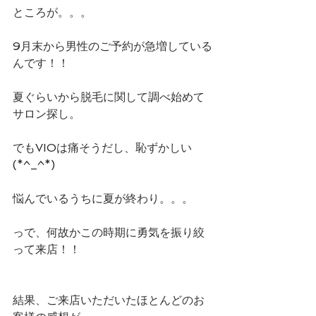
ところが。。。
9月末から男性のご予約が急増している
んです！！
夏ぐらいから脱毛に関して調べ始めて
サロン探し。
でもVIOは痛そうだし、恥ずかしい
(*^_^*)
悩んでいるうちに夏が終わり。。。
っで、何故かこの時期に勇気を振り絞
って来店！！
結果、ご来店いただいたほとんどのお