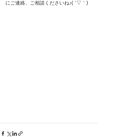
にご連絡、ご相談くださいね♪( ´▽｀)