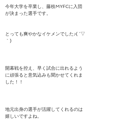
今年大学を卒業し、藤枝MYFCに入団
が決まった選手です。
とっても爽やかなイケメンでした♪( ´▽
｀)
開幕戦を控え、早く試合に出れるよう
に頑張ると意気込みも聞かせてくれま
した！！
地元出身の選手が活躍してくれるのは
嬉しいですよね。