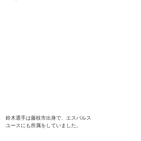
鈴木選手は藤枝市出身で、エスパルス
ユースにも所属をしていました。