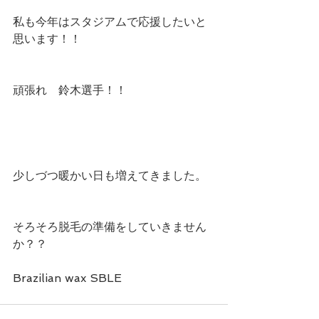
私も今年はスタジアムで応援したいと
思います！！
頑張れ　鈴木選手！！
少しづつ暖かい日も増えてきました。
そろそろ脱毛の準備をしていきません
か？？
Brazilian wax SBLE