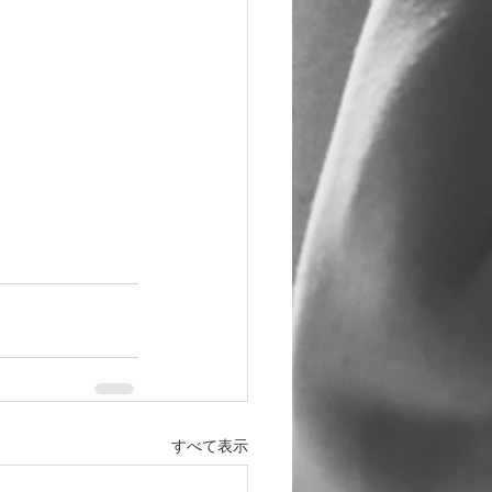
すべて表示