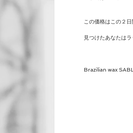
この価格はこの２日
見つけたあなたはラッキー☆
Brazilian wax SAB