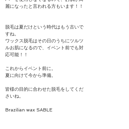
麗になったと言われる方もいます！！
脱毛は夏だけという時代はもう古いで
すね。
ワックス脱毛はその日のうちにツルツ
ルお肌になるので、イベント前でも対
応可能！！
これからイベント前に。
夏に向けて今から準備。
皆様の目的に合わせた脱毛をしてくだ
さいね。
Brazilian wax SABLE