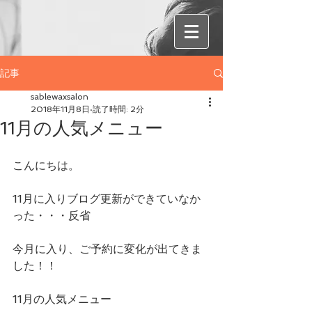
記事
sablewaxsalon
2018年11月8日
読了時間: 2分
11月の人気メニュー
こんにちは。
11月に入りブログ更新ができていなか
った・・・反省
今月に入り、ご予約に変化が出てきま
した！！
11月の人気メニュー