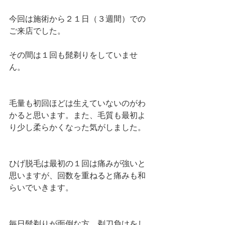
今回は施術から２１日（３週間）での
ご来店でした。
その間は１回も髭剃りをしていませ
ん。
毛量も初回ほどは生えていないのがわ
かると思います。また、毛質も最初よ
り少し柔らかくなった気がしました。
ひげ脱毛は最初の１回は痛みが強いと
思いますが、回数を重ねると痛みも和
らいでいきます。
毎日髭剃りが面倒な方、剃刀負けをし