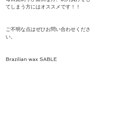
てしまう方にはオススメです！！
ご不明な点はぜひお問い合わせくださ
い。
Brazilian wax SABLE