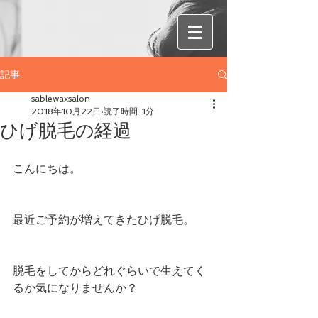
記事
sablewaxsalon
2018年10月22日
読了時間: 1分
ひげ脱毛の経過
こんにちは。
最近ご予約が増えてきたひげ脱毛。
脱毛をしてからどれぐらいで生えてく
るか気になりませんか？