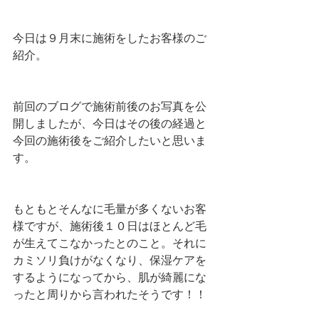
今日は９月末に施術をしたお客様のご
紹介。
前回のブログで施術前後のお写真を公
開しましたが、今日はその後の経過と
今回の施術後をご紹介したいと思いま
す。
もともとそんなに毛量が多くないお客
様ですが、施術後１０日はほとんど毛
が生えてこなかったとのこと。それに
カミソリ負けがなくなり、保湿ケアを
するようになってから、肌が綺麗にな
ったと周りから言われたそうです！！