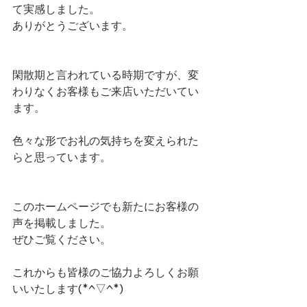
て実感しました。
ありがとうございます。
閑散期と言われている時期ですが、変
わりなくお客様もご来店いただいてい
ます。
色々な形でお礼の気持ちを変えられた
らと思っています。
このホームページでも新たにお客様の
声を掲載しました。
ぜひご覧ください。
これからも皆様のご協力よろしくお願
いいたします(*^▽^*)