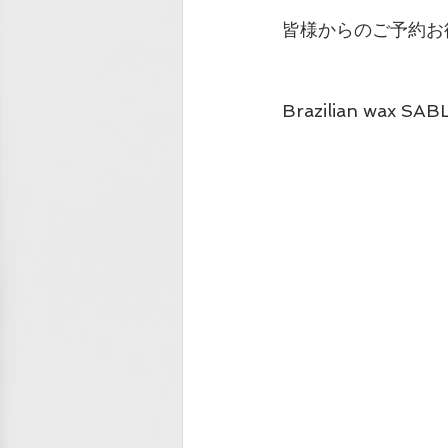
皆様からのご予約お待
Brazilian wax SAB