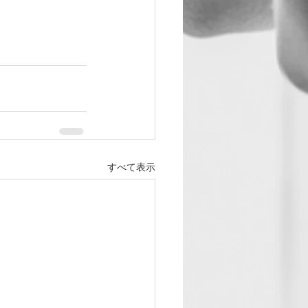
すべて表示