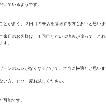
だいているようです。
ことが多く、２回目の来店を躊躇する方も多いと思いま
ご来店のお客様は、１回目とだいぶ痛みが違って、これ
ます。
ゾーンのムレがなくなるだけで、本当に快適だと思いま
ない方。ぜひ一度お試しください。
だ可能です。