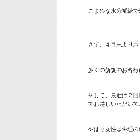
こまめな水分補給で
さて、４月末よりホ
多くの新規のお客様
そして、最近は２回
でお越しいただいて
やはり女性は生理の