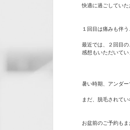
快適に過ごしていた
１回目は痛みも伴う
最近では、２回目の
感想もいただいてい
暑い時期、アンダー
まだ、脱毛されてい
お盆前のご予約もま