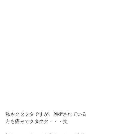
私もクタクタですが、施術されている
方も痛みでクタクタ・・・笑