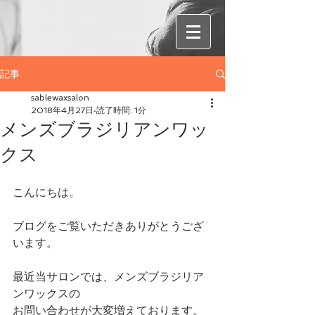
記事
sablewaxsalon
2018年4月27日
読了時間: 1分
メンズブラジリアンワッ
クス
こんにちは。
ブログをご覧いただきありがとうござ
います。
最近当サロンでは、メンズブラジリア
ンワックスの
お問い合わせが大変増えております。