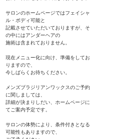
サロンのホームページではフェイシャ
ル・ボディ可能と
記載させていただいておりますが、そ
の中にはアンダーヘアの
施術は含まれておりません。
現在メニュー化に向け、準備をしてお
りますので、
今しばらくお待ちください。
メンズブラジリアンワックスのご予約
に関しましては、
詳細が決まりしだい、ホームページに
てご案内予定です。
サロンの体勢により、条件付きとなる
可能性もありますので、