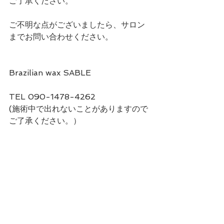
ご了承ください。
ご不明な点がございましたら、サロン
までお問い合わせください。
Brazilian wax SABLE
TEL 090-1478-4262
(施術中で出れないことがありますので
ご了承ください。）