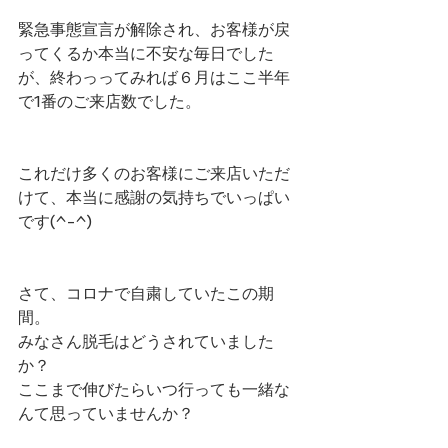
緊急事態宣言が解除され、お客様が戻
ってくるか本当に不安な毎日でした
が、終わっってみれば６月はここ半年
で1番のご来店数でした。
これだけ多くのお客様にご来店いただ
けて、本当に感謝の気持ちでいっぱい
です(^-^)
さて、コロナで自粛していたこの期
間。
みなさん脱毛はどうされていました
か？
ここまで伸びたらいつ行っても一緒な
んて思っていませんか？