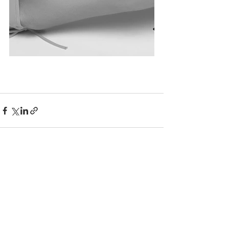
すべて表示
最新記事