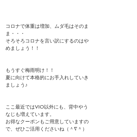
コロナで体重は増加、ムダ毛はそのま
ま・・・
そろそろコロナを言い訳にするのはや
めましょう！！
もうすぐ梅雨明け！！
夏に向けて本格的にお手入れしていき
ましょう♪
ここ最近ではVIO以外にも、背中やう
なじも増えています。
お得なクーポンもご用意していますの
で、ぜひご活用くださいね（＾∇＾）