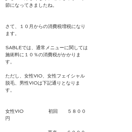
節になってきましたね。
さて、１０月からの消費税増税になり
ます。
SABLEでは、通常メニューに関しては
施術料に１０％の消費税がかかりま
す。
ただし、女性VIO、女性フェイシャル
脱毛、男性VIOは下記通りとなりま
す。
女性VIO   　　　　 初回　　５８００
円