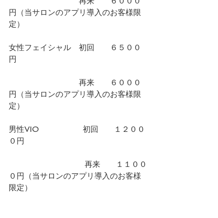
　　　　　　　　　再来　　６０００
円（当サロンのアプリ導入のお客様限
定）
女性フェイシャル　初回　　６５００
円　　　　　
　　　　　　　　　再来　　６０００
円（当サロンのアプリ導入のお客様限
定）
男性VIO                  初回　　１２００
０円　　　　　　　　
                            　再来　　１１００
０円（当サロンのアプリ導入のお客様
限定）