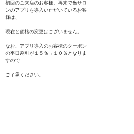
初回のご来店のお客様、再来で当サロ
ンのアプリを導入いただいているお客
様は、
現在と価格の変更はございません。
なお、アプリ導入のお客様のクーポン
の平日割引が１５％→１０％となりま
すので
ご了承ください。