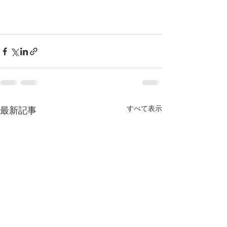
すべて表示
最新記事