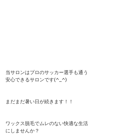
当サロンはプロのサッカー選手も通う
安心できるサロンです(^_^)
まだまだ暑い日が続きます！！
ワックス脱毛でムレのない快適な生活
にしませんか？