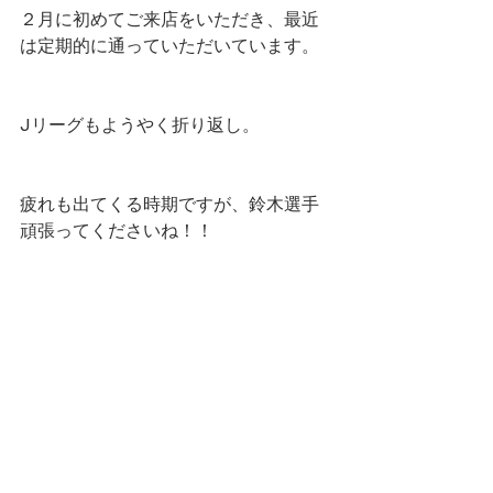
２月に初めてご来店をいただき、最近
は定期的に通っていただいています。
Jリーグもようやく折り返し。
疲れも出てくる時期ですが、鈴木選手
頑張ってくださいね！！