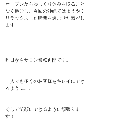
オープンからゆっくり休みを取ること
なく過ごし、今回の沖縄ではようやく
リラックスした時間を過ごせた気がし
ます。
昨日からサロン業務再開です。
一人でも多くのお客様をキレイにでき
るように。。。
そして笑顔にできるように頑張りま
す！！