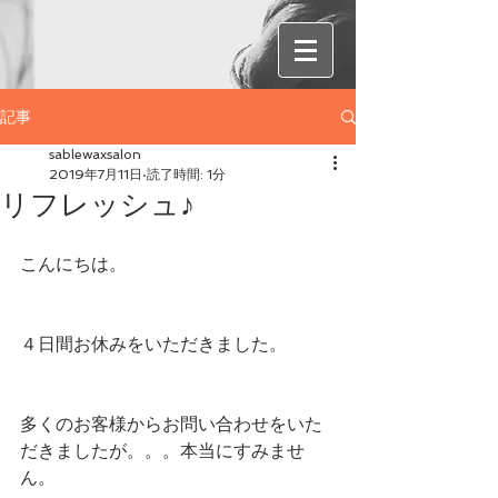
記事
sablewaxsalon
2019年7月11日
読了時間: 1分
リフレッシュ♪
こんにちは。
４日間お休みをいただきました。
多くのお客様からお問い合わせをいた
だきましたが。。。本当にすみませ
ん。