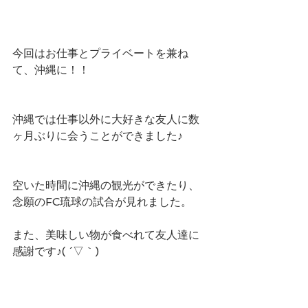
今回はお仕事とプライベートを兼ね
て、沖縄に！！
沖縄では仕事以外に大好きな友人に数
ヶ月ぶりに会うことができました♪
空いた時間に沖縄の観光ができたり、
念願のFC琉球の試合が見れました。
また、美味しい物が食べれて友人達に
感謝です♪( ´▽｀)