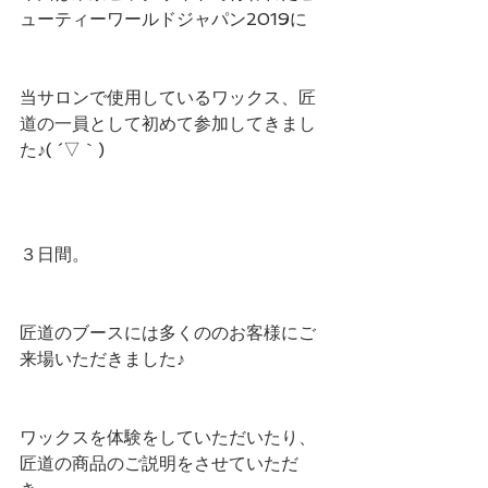
ューティーワールドジャパン2019に
当サロンで使用しているワックス、匠
道の一員として初めて参加してきまし
た♪( ´▽｀)
３日間。
匠道のブースには多くののお客様にご
来場いただきました♪
ワックスを体験をしていただいたり、
匠道の商品のご説明をさせていただ