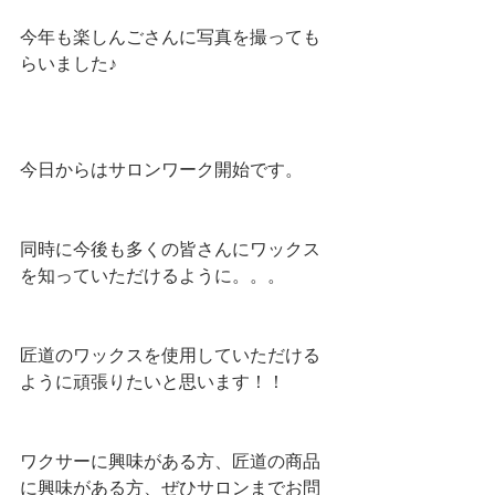
今年も楽しんごさんに写真を撮っても
らいました♪
今日からはサロンワーク開始です。
同時に今後も多くの皆さんにワックス
を知っていただけるように。。。
匠道のワックスを使用していただける
ように頑張りたいと思います！！
ワクサーに興味がある方、匠道の商品
に興味がある方、ぜひサロンまでお問