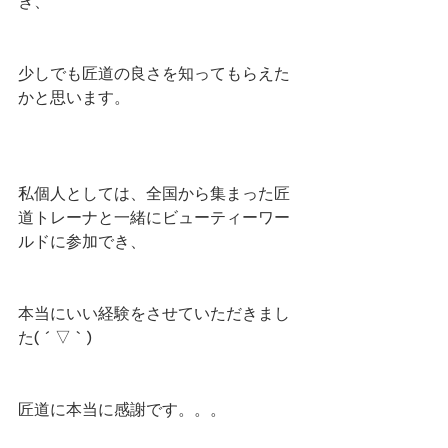
き、
少しでも匠道の良さを知ってもらえた
かと思います。
私個人としては、全国から集まった匠
道トレーナと一緒にビューティーワー
ルドに参加でき、
本当にいい経験をさせていただきまし
た( ´ ▽ ` )
匠道に本当に感謝です。。。