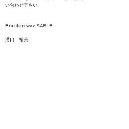
い合わせ下さい。
Brazilian wax SABLE 
溝口　裕美