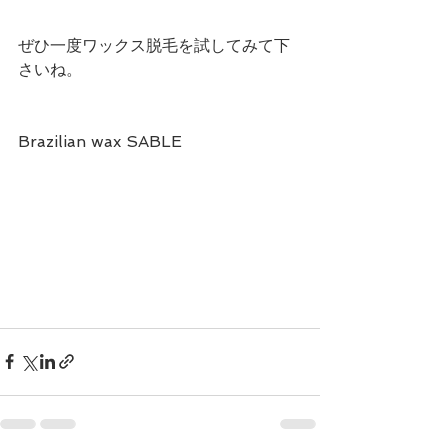
ぜひ一度ワックス脱毛を試してみて下
さいね。
Brazilian wax SABLE