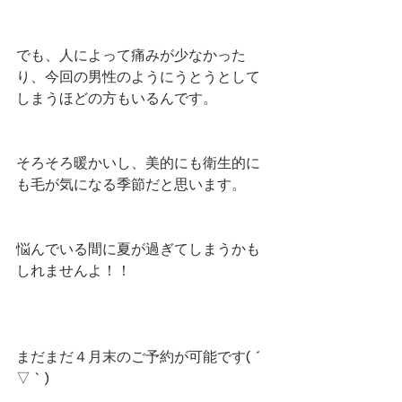
でも、人によって痛みが少なかった
り、今回の男性のようにうとうとして
しまうほどの方もいるんです。
そろそろ暖かいし、美的にも衛生的に
も毛が気になる季節だと思います。
悩んでいる間に夏が過ぎてしまうかも
しれませんよ！！
まだまだ４月末のご予約が可能です( ´ 
▽ ` )