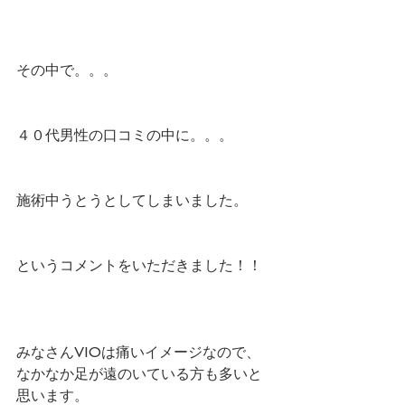
その中で。。。
４０代男性の口コミの中に。。。
施術中うとうとしてしまいました。
というコメントをいただきました！！
みなさんVIOは痛いイメージなので、
なかなか足が遠のいている方も多いと
思います。