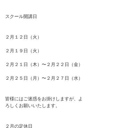
スクール開講日
２月１２日（火）
２月１９日（火）
２月２１日（木）〜２月２２日（金）
２月２５日（月）〜２月２７日（水）
皆様にはご迷惑をお掛けしますが、よ
ろしくお願いいたします。
２月の定休日