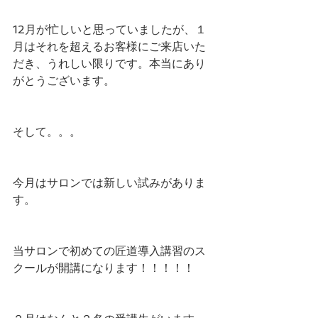
12月が忙しいと思っていましたが、１
月はそれを超えるお客様にご来店いた
だき、うれしい限りです。本当にあり
がとうございます。
そして。。。
今月はサロンでは新しい試みがありま
す。
当サロンで初めての匠道導入講習のス
クールが開講になります！！！！！