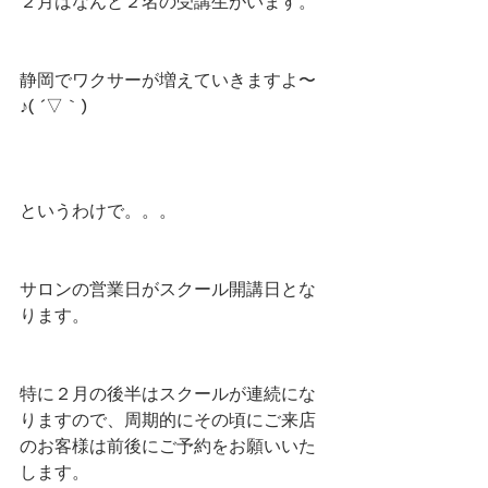
２月はなんと２名の受講生がいます。
静岡でワクサーが増えていきますよ〜
♪( ´▽｀)
というわけで。。。
サロンの営業日がスクール開講日とな
ります。
特に２月の後半はスクールが連続にな
りますので、周期的にその頃にご来店
のお客様は前後にご予約をお願いいた
します。