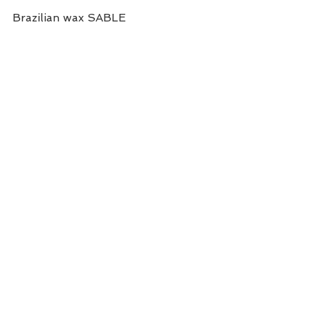
Brazilian wax SABLE