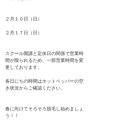
２月１０日（日）
２月１７日（日）
スクール開講と定休日の関係で営業時
間が限られるため、一部営業時間を変
更しております。
各日にちの時間はホットペッパーの空
き状況からご確認ください。
春に向けてそろそろ脱毛し始めましょ
う！！