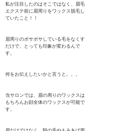
私が注目したのはそこではなく、眉毛
エクステ前に眉周りをワックス脱毛し
ていたこと！！
眉周りのボサボサしている毛をなくす
だけで、とっても印象が変わるんで
す。
何をお伝えしたいかと言うと。。。
当サロンでは、眉の周りのワックスは
もちろんお顔全体のワックスが可能で
す。
眉だけではなく、額の毛やもみあげ周