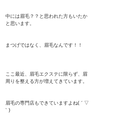
中には眉毛？？と思われた方もいたか
と思います。
まつげではなく、眉毛なんです！！
ここ最近、眉毛エクステに限らず、眉
周りを整える方が増えてきています。
眉毛の専門店もできていますよね( ´ ▽ 
` )