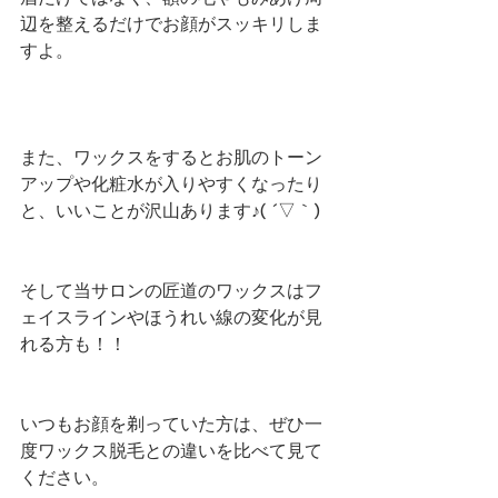
辺を整えるだけでお顔がスッキリしま
すよ。
また、ワックスをするとお肌のトーン
アップや化粧水が入りやすくなったり
と、いいことが沢山あります♪( ´▽｀)
そして当サロンの匠道のワックスはフ
ェイスラインやほうれい線の変化が見
れる方も！！
いつもお顔を剃っていた方は、ぜひ一
度ワックス脱毛との違いを比べて見て
ください。