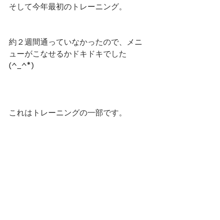
そして今年最初のトレーニング。
約２週間通っていなかったので、メニ
ューがこなせるかドキドキでした
(^_^*)
これはトレーニングの一部です。