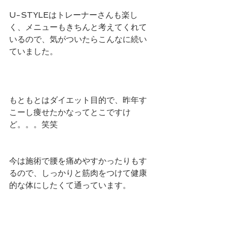
U-STYLEはトレーナーさんも楽し
く、メニューもきちんと考えてくれて
いるので、気がついたらこんなに続い
ていました。
もともとはダイエット目的で、昨年す
こーし痩せたかなってとこですけ
ど。。。笑笑
今は施術で腰を痛めやすかったりもす
るので、しっかりと筋肉をつけて健康
的な体にしたくて通っています。