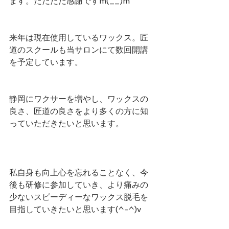
ます。ただただ感謝ですm(__)m
来年は現在使用しているワックス。匠
道のスクールも当サロンにて数回開講
を予定しています。
静岡にワクサーを増やし、ワックスの
良さ、匠道の良さをより多くの方に知
っていただきたいと思います。
私自身も向上心を忘れることなく、今
後も研修に参加していき、より痛みの
少ないスピーディーなワックス脱毛を
目指していきたいと思います(^-^)v