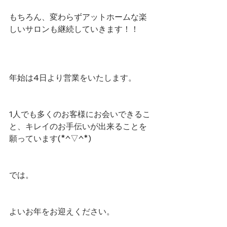
もちろん、変わらずアットホームな楽
しいサロンも継続していきます！！
年始は4日より営業をいたします。
1人でも多くのお客様にお会いできるこ
と、キレイのお手伝いが出来ることを
願っています(*^▽^*)
では。
よいお年をお迎えください。