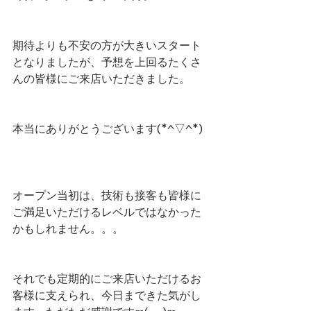
期待よりも不安の方が大きいスタート
となりましたが、予想を上回るたくさ
んの皆様にご来店いただきました。
本当にありがとうございます(*^▽^*)
オープン当初は、技術も接客も皆様に
ご満足いただけるレベルではなかった
かもしれません。。。
それでも定期的にご来店いただけるお
客様に支えられ、今日まできた気がし