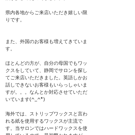
県内各地からご来店いただき嬉しい限
りです。
また、外国のお客様も増えてきていま
す。
ほとんどの方が、自分の母国でもワッ
クスをしていて、静岡でサロンを探し
てご来店いただきました。英語しかお
話しできないお客様もいらっしゃいま
すが。。。なんとか対応させていただ
いています(^_^*)
海外では、ストリップワックスと言わ
れる紙を使用するワックスが主流で
す。当サロンではハードワックスを使