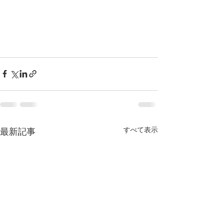
すべて表示
最新記事