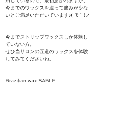
用しているので、最初驚かれますが、
今までのワックスを違って痛みが少な
いとご満足いただいています♪( ´θ｀)ノ
今までストリップワックスしか体験し
ていない方。
ぜひ当サロンの匠道のワックスを体験
してみてくださいね。
Brazilian wax SABLE