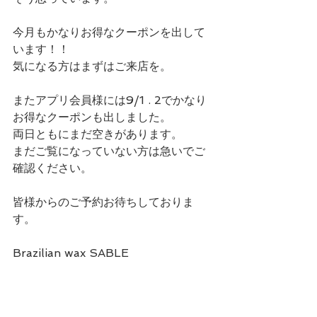
今月もかなりお得なクーポンを出して
います！！
気になる方はまずはご来店を。
またアプリ会員様には9/1 . 2でかなり
お得なクーポンも出しました。
両日ともにまだ空きがあります。
まだご覧になっていない方は急いでご
確認ください。
皆様からのご予約お待ちしておりま
す。
Brazilian wax SABLE