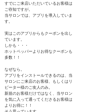
すでにご来店いただいているお客様は
ご存知ですが。
当サロンでは、アプリを導入していま
す。
実はこのアプリからもクーポンを出し
ています。
しかも・・・
ホットペッパーよりお得なクーポンも
多数！！
なぜなら。
アプリをインストールできるのは、当
サロンにご来店のお客様、もしくはリ
ピーター様のご友人のみ。
新規のお客様だけではなく、当サロン
を気に入って通ってくださるお客様は
よりお得に！！
そう思っています。