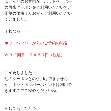
ほとんどのお客様が、ホットペッパー
の再来クーポンをご利用いただいて、
正規の価格よりお安くご利用いただい
ていました。
それなら・・・
ホットペッパーからのご予約の場合
VIO ２回目　６４８０円（税込）
に変更しました！！
他のクーポンとの併用はできません
が、ホットペッパーポイントは利用で
きますのでご安心くださいね。
そしてもうひとつ。