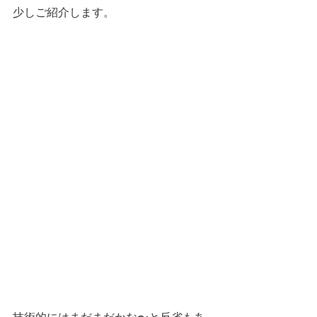
少しご紹介します。