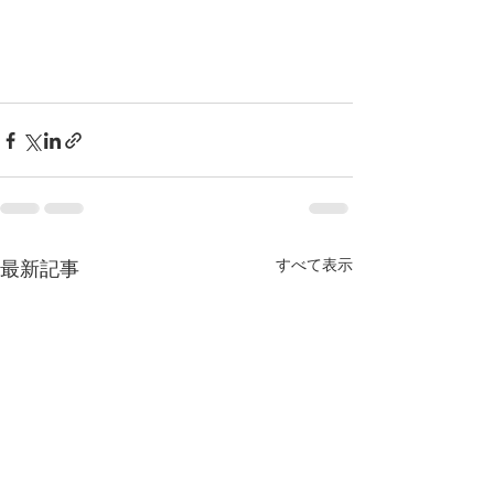
すべて表示
最新記事