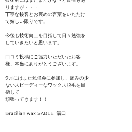
技術的にはまだまだかな〜と反省もあ
りますが・・・
丁寧な接客とお褒めの言葉をいただけ
て嬉しい限りです。
今後も技術向上を目指して日々勉強を
していきたいと思います。
口コミ投稿にご協力いただいたお客
様、本当にありがとうございます。
9月にはまた勉強会に参加し、痛みの少
ないスピーディーなワックス脱毛を目
指して
頑張ってきます！！
Brazilian wax SABLE  溝口