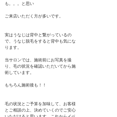
も。。。と思い
ご来店いただく方が多いです。
実はうなじは背中と繋がっているの
で、うなじ脱毛をすると背中も気にな
ります。
当サロンでは、施術前にお写真を撮
り、毛の状況を確認いただいてから施
術しています。
もちろん施術後も！！
毛の状況とご予算を加味して、お客様
とご相談の上、決めていくのでご安心
いただけると思います。これからイベ