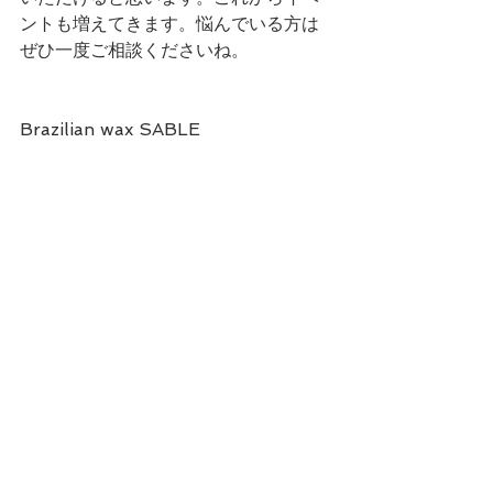
ントも増えてきます。悩んでいる方は
ぜひ一度ご相談くださいね。
Brazilian wax SABLE