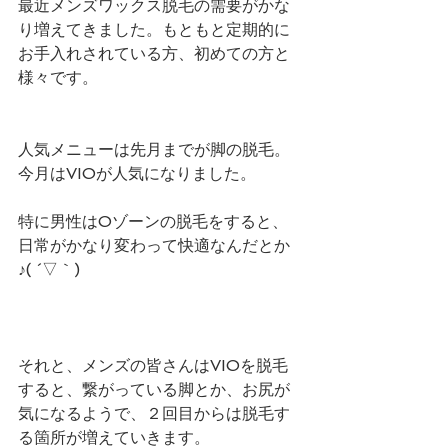
最近メンズワックス脱毛の需要がかな
り増えてきました。もともと定期的に
お手入れされている方、初めての方と
様々です。
人気メニューは先月までが脚の脱毛。
今月はVIOが人気になりました。
特に男性はOゾーンの脱毛をすると、
日常がかなり変わって快適なんだとか
♪( ´▽｀)
それと、メンズの皆さんはVIOを脱毛
すると、繋がっている脚とか、お尻が
気になるようで、２回目からは脱毛す
る箇所が増えていきます。