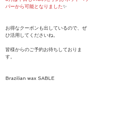
パーから可能となりました
✨
お得なクーポンも出しているので、ぜ
ひ活用してくださいね。
皆様からのご予約お待ちしておりま
す。
Brazilian wax SABLE