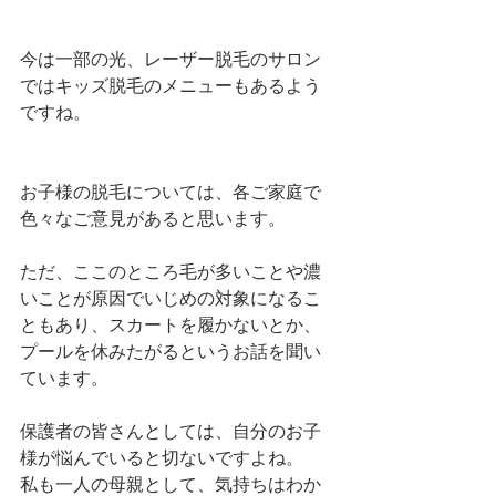
今は一部の光、レーザー脱毛のサロン
ではキッズ脱毛のメニューもあるよう
ですね。
お子様の脱毛については、各ご家庭で
色々なご意見があると思います。
ただ、ここのところ毛が多いことや濃
いことが原因でいじめの対象になるこ
ともあり、スカートを履かないとか、
プールを休みたがるというお話を聞い
ています。
保護者の皆さんとしては、自分のお子
様が悩んでいると切ないですよね。
私も一人の母親として、気持ちはわか