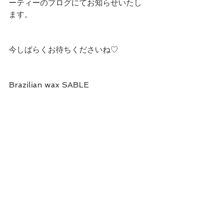
ーティーのブログにてお知らせいたし
ます。
今しばらくお待ちくださいね♡
Brazilian wax SABLE