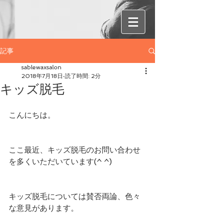
記事
sablewaxsalon
2018年7月18日
読了時間: 2分
キッズ脱毛
こんにちは。
ここ最近、キッズ脱毛のお問い合わせ
を多くいただいています(^ ^)
キッズ脱毛については賛否両論、色々
な意見があります。