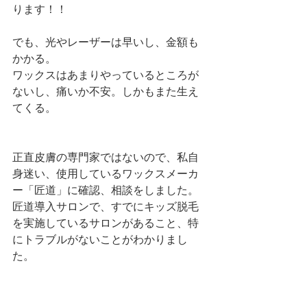
ります！！
でも、光やレーザーは早いし、金額も
かかる。
ワックスはあまりやっているところが
ないし、痛いか不安。しかもまた生え
てくる。
正直皮膚の専門家ではないので、私自
身迷い、使用しているワックスメーカ
ー「匠道」に確認、相談をしました。
匠道導入サロンで、すでにキッズ脱毛
を実施しているサロンがあること、特
にトラブルがないことがわかりまし
た。