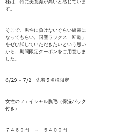
様は、特に美意識が高いと感じていま
す。
そこで、男性に負けないぐらい綺麗に
なってもらい。国産ワックス「匠道」
をぜひ試していただきたいという思い
から、期間限定クーポンをご用意しま
した。
6/29 - 7/2   先着５名様限定
女性のフェイシャル脱毛（保湿パック
付き）
７４６０円　→　５４００円