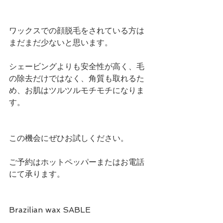
ワックスでの顔脱毛をされている方は
まだまだ少ないと思います。
シェービングよりも安全性が高く、毛
の除去だけではなく、角質も取れるた
め、お肌はツルツルモチモチになりま
す。
この機会にぜひお試しください。
ご予約はホットペッパーまたはお電話
にて承ります。
Brazilian wax SABLE