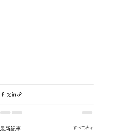
すべて表示
最新記事