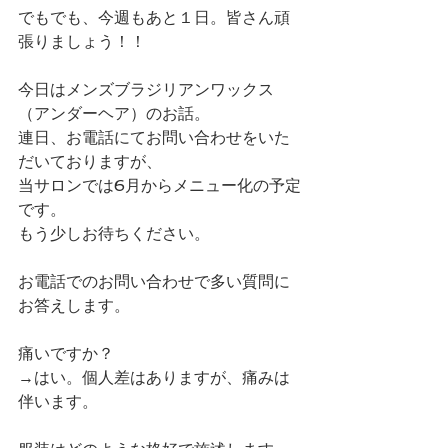
でもでも、今週もあと１日。皆さん頑
張りましょう！！
今日はメンズブラジリアンワックス
（アンダーヘア）のお話。
連日、お電話にてお問い合わせをいた
だいておりますが、
当サロンでは6月からメニュー化の予定
です。
もう少しお待ちください。
お電話でのお問い合わせで多い質問に
お答えします。
痛いですか？
→はい。個人差はありますが、痛みは
伴います。