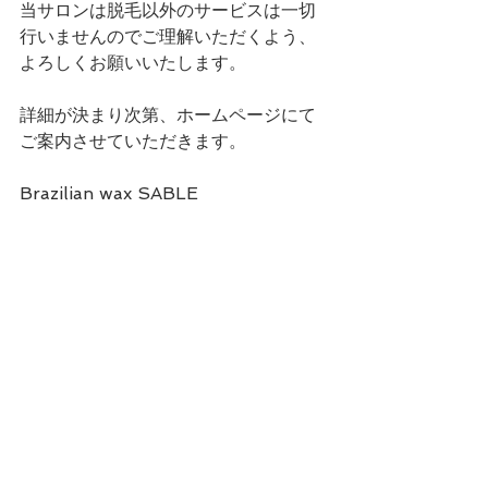
当サロンは脱毛以外のサービスは一切
行いませんのでご理解いただくよう、
よろしくお願いいたします。
詳細が決まり次第、ホームページにて
ご案内させていただきます。
Brazilian wax SABLE