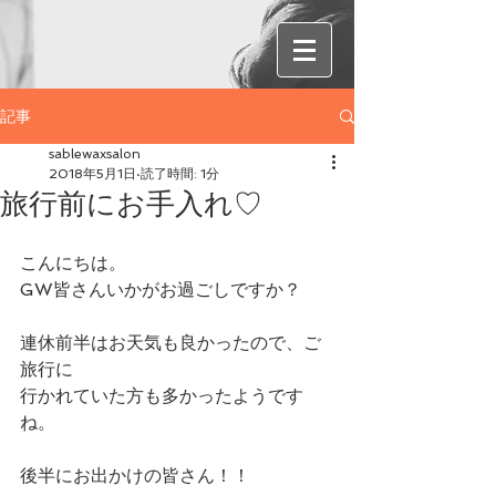
記事
sablewaxsalon
2018年5月1日
読了時間: 1分
旅行前にお手入れ♡
こんにちは。
GW皆さんいかがお過ごしですか？
連休前半はお天気も良かったので、ご
旅行に
行かれていた方も多かったようです
ね。
後半にお出かけの皆さん！！