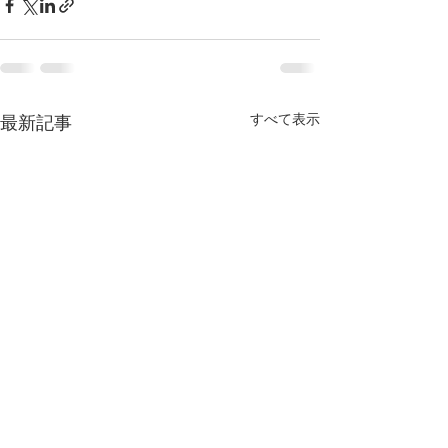
すべて表示
最新記事