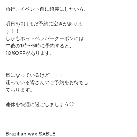
旅行、イベント前に綺麗にしたい方。
明日5/2はまだ予約に空きがありま
す！！
しかもホットペッパークーポンには、
午後の1時〜5時に予約すると、
10%OFFがあります。
気になっているけど・・・
迷っている皆さんのご予約をお待ちし
ております。
連休を快適に過ごしましょう♡
Brazilian wax SABLE