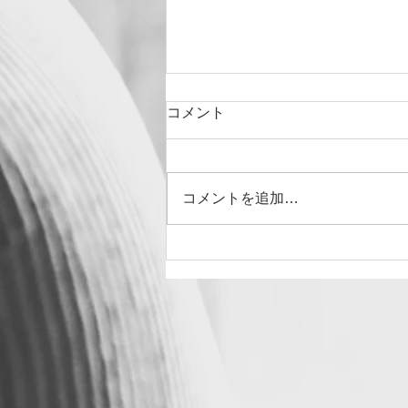
コメント
コメントを追加…
５周年になりました