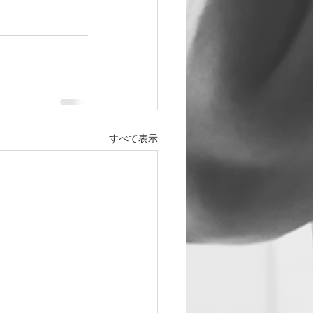
すべて表示