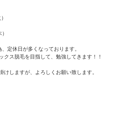
火）
木）
為、定休日が多くなっております。
ックス脱毛を目指して、勉強してきます！！
掛けしますが、よろしくお願い致します。