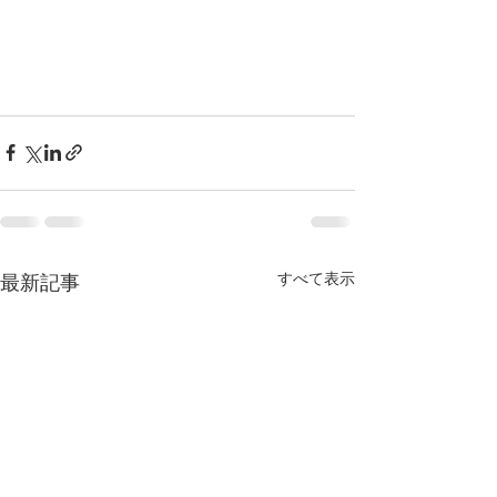
すべて表示
最新記事