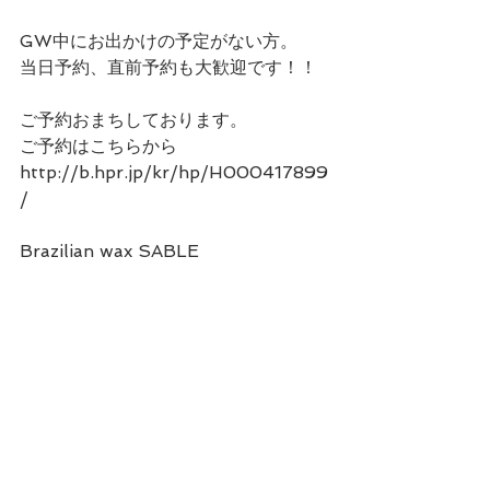
GW中にお出かけの予定がない方。
当日予約、直前予約も大歓迎です！！
ご予約おまちしております。
ご予約はこちらから
http://b.hpr.jp/kr/hp/H000417899
/
Brazilian wax SABLE