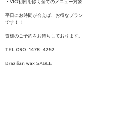
・VIO初回を除く全てのメニュー対象
平日にお時間が合えば、お得なプラン
です！！
皆様のご予約をお待ちしております。
TEL 090-1478-4262
Brazilian wax SABLE