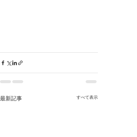
すべて表示
最新記事