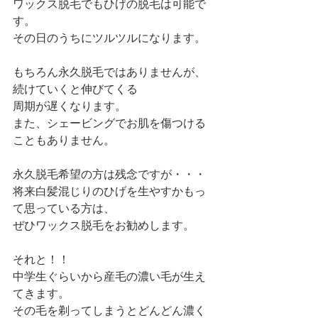
ワックス脱毛でもひげの脱毛は可能で
す。
その日のうちにツルツルになります。
もちろん永久脱毛ではありませんが、
続けていくと伸びてくる
周期が遅くなります。
また、シェービングでお肌を傷つける
こともありません。
永久脱毛希望の方は残念ですが・・・
将来白髪混じりのひげを生やすかもっ
て思っている方は、
ぜひワックス脱毛をお勧めします。
それと！！
中学生ぐらいから産毛の濃い毛が生え
てきます。
その毛を剃ってしまうとどんどん濃く