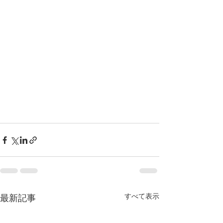
すべて表示
最新記事