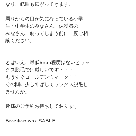
なり、範囲も広がってきます。
周りからの目が気になっている小学
生・中学生のみなさん、保護者の
みなさん。剃ってしまう前に一度ご相
談ください。
とはいえ、最低5mm程度はないとワッ
クス脱毛では厳しいです・・・。
もうすぐゴールデンウィーク！！
その間に少し伸ばしてワックス脱毛し
ませんか。
皆様のご予約お待ちしております。
Brazilian wax SABLE