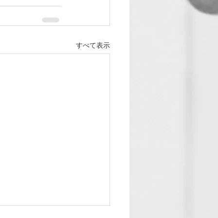
すべて表示