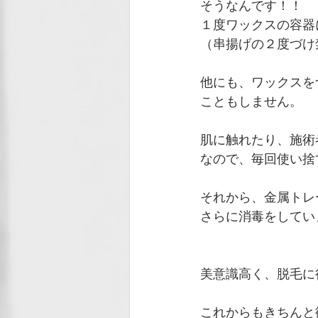
そうなんです！！
１度ワックスの容器
（串揚げの２度づけ
他にも、ワックスを
こともしません。
肌に触れたり、施術
なので、毎回使い捨
それから、金属トレ
さらに消毒をしてい
美意識高く、脱毛に
これからもきちんと