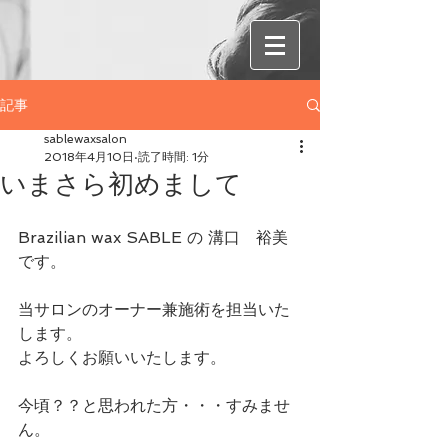
記事
sablewaxsalon
2018年4月10日
読了時間: 1分
いまさら初めまして
Brazilian wax SABLE の 溝口　裕美
です。
当サロンのオーナー兼施術を担当いた
します。
よろしくお願いいたします。
今頃？？と思われた方・・・すみませ
ん。