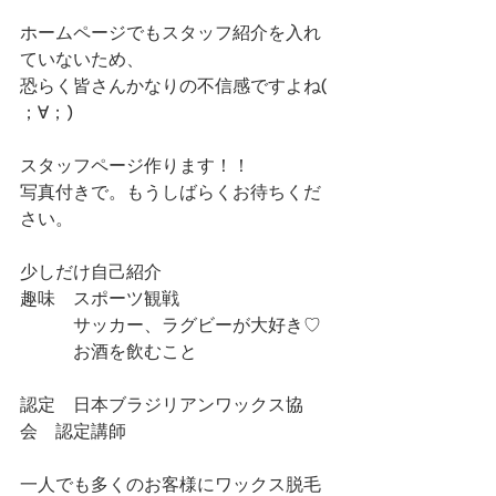
ホームページでもスタッフ紹介を入れ
ていないため、
恐らく皆さんかなりの不信感ですよね( 
；∀；)
スタッフページ作ります！！
写真付きで。もうしばらくお待ちくだ
さい。
少しだけ自己紹介
趣味　スポーツ観戦
　　　サッカー、ラグビーが大好き♡
　　　お酒を飲むこと
認定　日本ブラジリアンワックス協
会　認定講師
一人でも多くのお客様にワックス脱毛