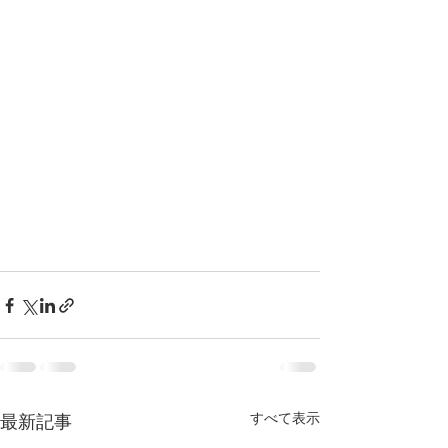
すべて表示
最新記事