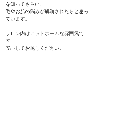
を知ってもらい、
毛やお肌の悩みが解消されたらと思っ
ています。
サロン内はアットホームな雰囲気で
す。
安心してお越しください。