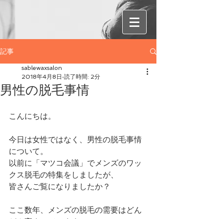
記事
sablewaxsalon
2018年4月8日
読了時間: 2分
男性の脱毛事情
こんにちは。
今日は女性ではなく、男性の脱毛事情
について。
以前に「マツコ会議」でメンズのワッ
クス脱毛の特集をしましたが、
皆さんご覧になりましたか？
ここ数年、メンズの脱毛の需要はどん