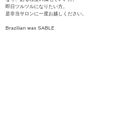
即日ツルツルになりたい方。
是非当サロンに一度お越しください。
Brazilian wax SABLE