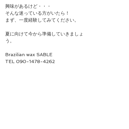
興味があるけど・・・
そんな迷っている方がいたら！
まず、一度経験してみてください。
夏に向けて今から準備していきましょ
う。
Brazilian wax SABLE
TEL 090-1478-4262