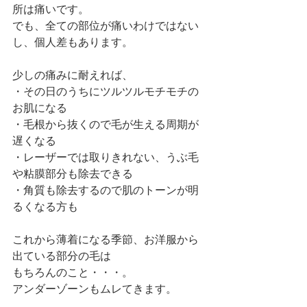
所は痛いです。
でも、全ての部位が痛いわけではない
し、個人差もあります。
少しの痛みに耐えれば、
・その日のうちにツルツルモチモチの
お肌になる
・毛根から抜くので毛が生える周期が
遅くなる
・レーザーでは取りきれない、うぶ毛
や粘膜部分も除去できる
・角質も除去するので肌のトーンが明
るくなる方も
これから薄着になる季節、お洋服から
出ている部分の毛は
もちろんのこと・・・。
アンダーゾーンもムレてきます。