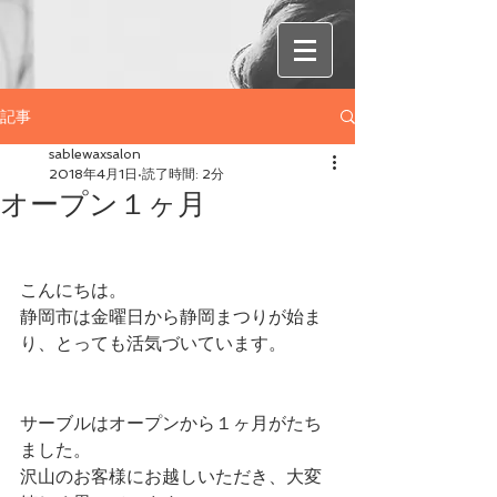
記事
sablewaxsalon
2018年4月1日
読了時間: 2分
オープン１ヶ月
こんにちは。
静岡市は金曜日から静岡まつりが始ま
り、とっても活気づいています。
サーブルはオープンから１ヶ月がたち
ました。
沢山のお客様にお越しいただき、大変