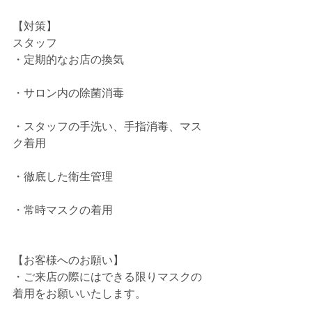
【対策】
スタッフ
・定期的なお店の換気
・サロン内の除菌消毒
・スタッフの手洗い、手指消毒、マス
ク着用
・徹底した衛生管理
・常時マスクの着用
【お客様へのお願い】
・ご来店の際にはできる限りマスクの
着用をお願いいたします。