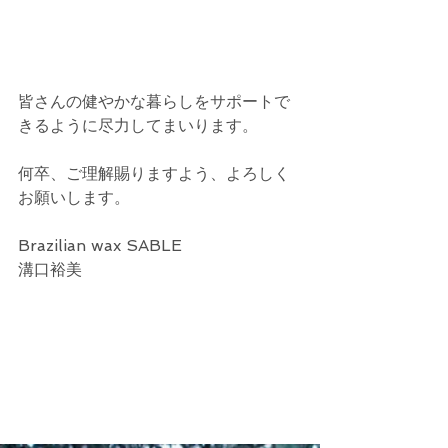
皆さんの健やかな暮らしをサポートで
きるように尽力してまいります。
何卒、ご理解賜りますよう、よろしく
お願いします。
Brazilian wax SABLE  
溝口裕美