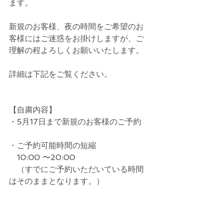
ます。
新規のお客様、夜の時間をご希望のお
客様にはご迷惑をお掛けしますが、ご
理解の程よろしくお願いいたします。
詳細は下記をご覧ください。
【自粛内容】
・5月17日まで新規のお客様のご予約
・ご予約可能時間の短縮
　10:00 〜20:00
　（すでにご予約いただいている時間
はそのままとなります。）