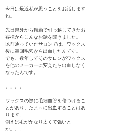
今日は最近私が思うことをお話します
ね。
先日県外から転勤で引っ越してきたお
客様からこんなお話を聞きました。
以前通っていたサロンでは、ワックス
後に毎回毛穴から出血したんです。
でも、数年してそのサロンがワックス
を他のメーカーに変えたら出血しなく
なったんです。
。。。。
ワックスの際に毛細血管を傷つけるこ
とがあり、たま～に出血することはあ
ります。
例えば毛がかなり太くて強いと
か。。。