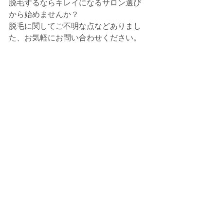
脱毛するならキレイになるサロン選び
から始めませんか？
脱毛に関してご不明な点などありまし
た、お気軽にお問い合わせください。