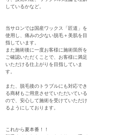
しているかなど。
当サロンでは国産ワックス「匠道」を
使用し、痛みの少ない脱毛＋美肌を目
指しています。
また施術後に一度お客様に施術箇所を
ご確認いただくことで、お客様に満足
いただける仕上がりを目指していま
す。
また、脱毛後のトラブルにも対応でき
る商材もご用意させていただいている
ので、安心して施術を受けていただけ
るようにしております。
これから夏本番！！