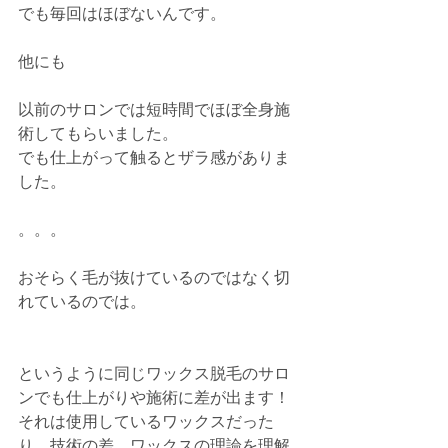
でも毎回はほぼないんです。
他にも
以前のサロンでは短時間でほぼ全身施
術してもらいました。
でも仕上がって触るとザラ感がありま
した。
。。。
おそらく毛が抜けているのではなく切
れているのでは。
というように同じワックス脱毛のサロ
ンでも仕上がりや施術に差が出ます！
それは使用しているワックスだった
り、技術の差、ワックスの理論を理解