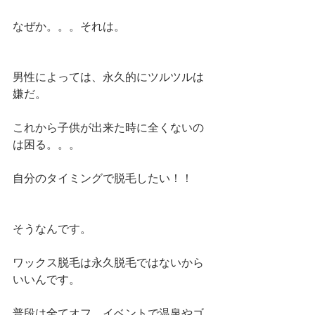
なぜか。。。それは。
男性によっては、永久的にツルツルは
嫌だ。
これから子供が出来た時に全くないの
は困る。。。
自分のタイミングで脱毛したい！！
そうなんです。
ワックス脱毛は永久脱毛ではないから
いいんです。
普段は全てオフ。イベントで温泉やゴ