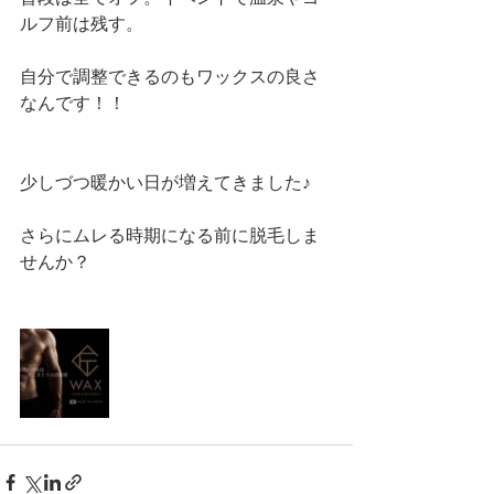
ルフ前は残す。
自分で調整できるのもワックスの良さ
なんです！！
少しづつ暖かい日が増えてきました♪
さらにムレる時期になる前に脱毛しま
せんか？