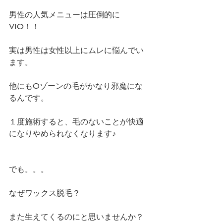
男性の人気メニューは圧倒的に
VIO！！
実は男性は女性以上にムレに悩んでい
ます。
他にもOゾーンの毛がかなり邪魔にな
るんです。
１度施術すると、毛のないことが快適
になりやめられなくなります♪
でも。。。
なぜワックス脱毛？
また生えてくるのにと思いませんか？